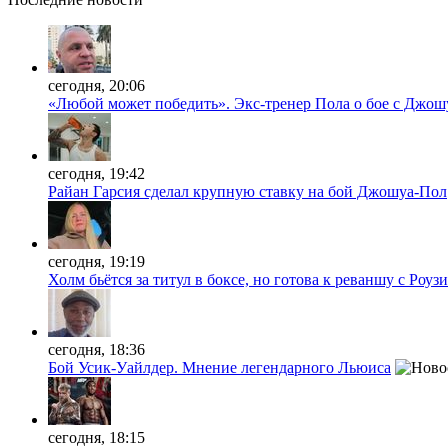
сегодня, 20:06
«Любой может победить». Экс-тренер Пола о бое с Джош
сегодня, 19:42
Райан Гарсия сделал крупную ставку на бой Джошуа-Пол
сегодня, 19:19
Холм бьётся за титул в боксе, но готова к реваншу с Роузи
сегодня, 18:36
Бой Усик-Уайлдер. Мнение легендарного Льюиса
сегодня, 18:15