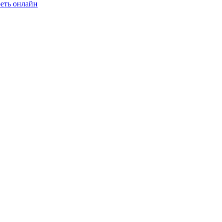
еть онлайн