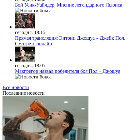
Бой Усик-Уайлдер. Мнение легендарного Льюиса
сегодня, 18:15
Прямая трансляция: Энтони Джошуа – Джейк Пол.
Смотреть онлайн
сегодня, 18:05
Макгрегор назвал победителя боя Пол – Джошуа
Все новости
Последние
новости