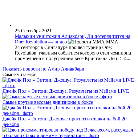
25 Сентября 2021
Малыхин уничтожил Алиакбари, Ли потерял титул на
One: Revolution — видео
MMA
24 сентября в Сингапуре прошёл турнир One:
Revolution, главным событием которого стал чемпиона
промоушена в полусреднем весе Кристиана Ли (15-4...
Показать новости по Амир Алиакбари
Самое читаемое
Джейк Пол – Энтони Джошуа. Результаты из Майами LIVE
Самые крутые весовые дивизионы в боксе
Джейк Пол – Энтони Джошуа: прогноз и ставки на бой 20
декабря