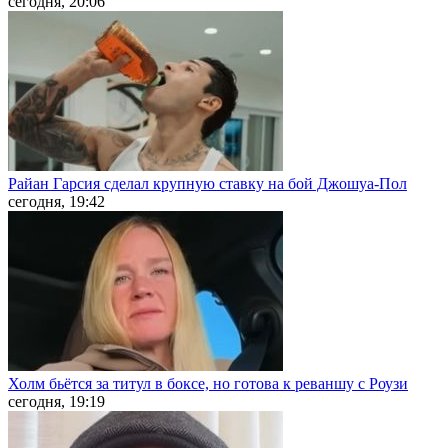
сегодня, 20:06
Райан Гарсия сделал крупную ставку на бой Джошуа-Пол
сегодня, 19:42
Холм бьётся за титул в боксе, но готова к реваншу с Роузи
сегодня, 19:19