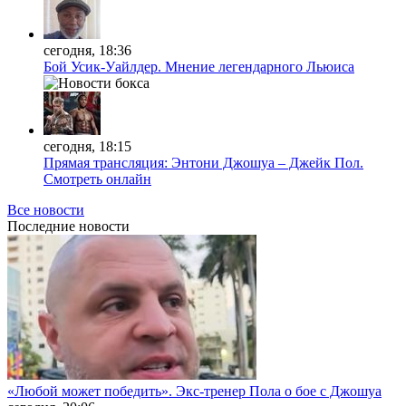
сегодня, 18:36
Бой Усик-Уайлдер. Мнение легендарного Льюиса
сегодня, 18:15
Прямая трансляция: Энтони Джошуа – Джейк Пол.
Смотреть онлайн
Все новости
Последние
новости
«Любой может победить». Экс-тренер Пола о бое с Джошуа