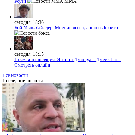
Роузи
MMA
сегодня, 18:36
Бой Усик-Уайлдер. Мнение легендарного Льюиса
сегодня, 18:15
Прямая трансляция: Энтони Джошуа – Джейк Пол.
Смотреть онлайн
Все новости
Последние
новости