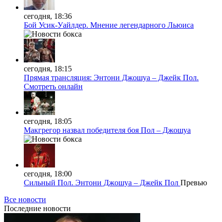
сегодня, 18:36
Бой Усик-Уайлдер. Мнение легендарного Льюиса
сегодня, 18:15
Прямая трансляция: Энтони Джошуа – Джейк Пол.
Смотреть онлайн
сегодня, 18:05
Макгрегор назвал победителя боя Пол – Джошуа
сегодня, 18:00
Сильный Пол. Энтони Джошуа – Джейк Пол
Превью
Все новости
Последние
новости