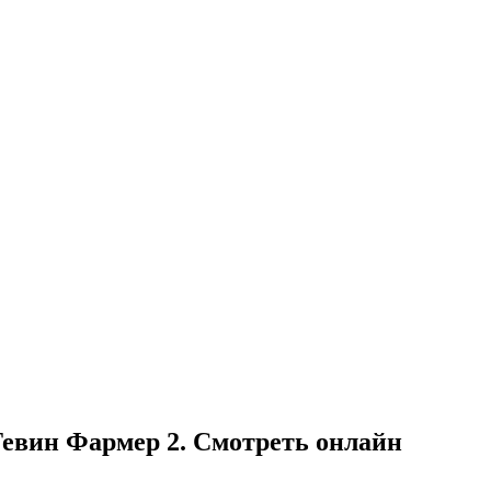
Тевин Фармер 2. Смотреть онлайн