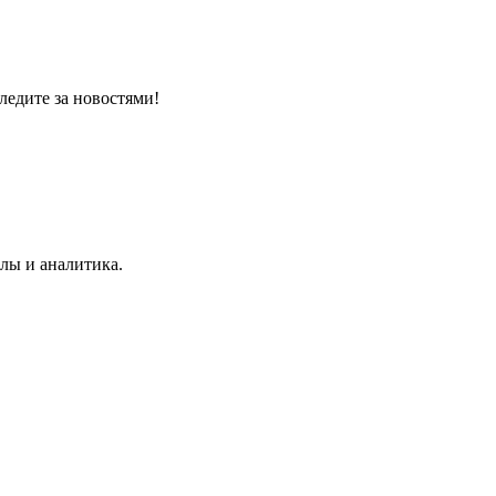
ледите за новостями!
лы и аналитика.