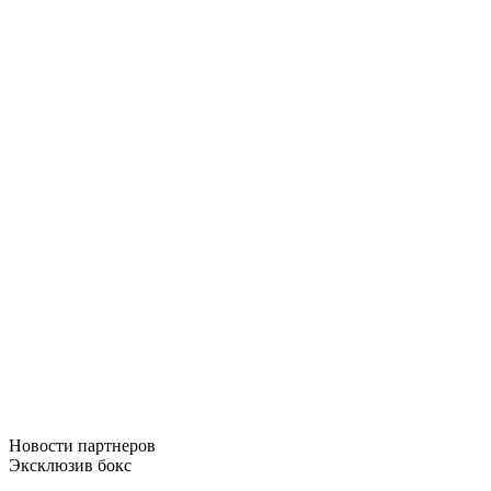
Новости
партнеров
Эксклюзив бокс