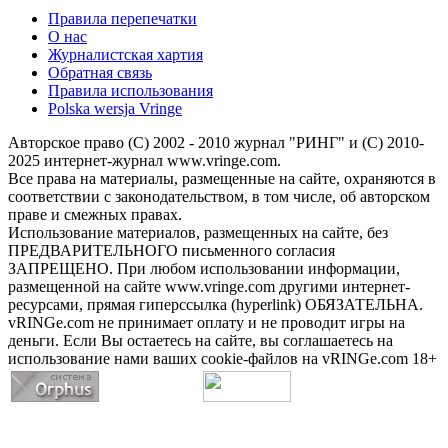
Правила перепечатки
О нас
Журналистская хартия
Обратная связь
Правила использования
Polska wersja Vringe
Авторское право (С) 2002 - 2010 журнал "РИНГ" и (С) 2010-
2025 интернет-журнал www.vringe.com.
Все права на материалы, размещенные на сайте, охраняются в
соответствии с законодательством, в том числе, об авторском
праве и смежных правах.
Использование материалов, размещенных на сайте, без
ПРЕДВАРИТЕЛЬНОГО письменного согласия
ЗАПРЕЩЕНО. При любом использовании информации,
размещенной на сайте www.vringe.com другими интернет-
ресурсами, прямая гиперссылка (hyperlink) ОБЯЗАТЕЛЬНА.
vRINGe.com не принимает оплату и не проводит игры на
деньги. Если Вы остаетесь на сайте, вы соглашаетесь на
использование нами ваших cookie-файлов на vRINGe.com 18+