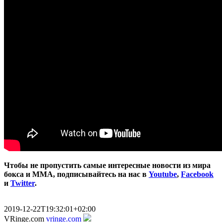
Чтобы не пропустить самые интересные новости из мира
бокса и ММА, подписывайтесь на нас в
Youtube
,
Facebook
и
Twitter
.
2019-12-22T19:32:01+02:00
VRinge.com
vringe.com