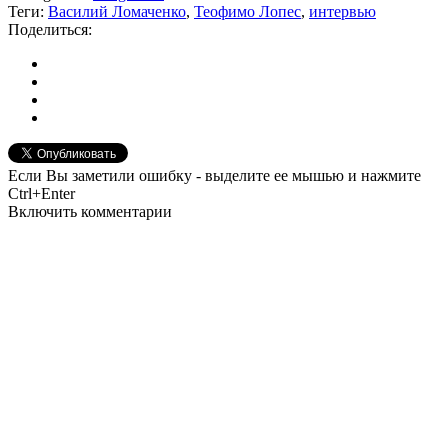
Теги:
Василий Ломаченко
,
Теофимо Лопес
,
интервью
Поделиться:
Если Вы заметили ошибку - выделите ее мышью и нажмите
Ctrl+Enter
Включить комментарии