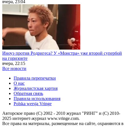
вчера, 23:04
Иноуэ против Родригеса? У «Монстра» уже второй супербой
на горизонте
вчера, 22:15
Все новости
Правила перепечатки
О нас
Журналистская хартия
Обратная связь
Правила использования
Polska wersja Vringe
Авторское право (С) 2002 - 2010 журнал "РИНГ" и (С) 2010-
2025 интернет-журнал www.vringe.com.
Все права на материалы, размещенные на сайте, охраняются в