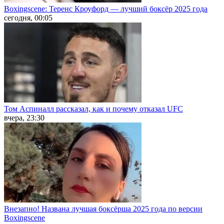
Boxingscene: Теренс Кроуфорд — лучший боксёр 2025 года
сегодня, 00:05
Том Аспиналл рассказал, как и почему отказал UFC
вчера, 23:30
Внезапно! Названа лучшая боксёрша 2025 года по версии
Boxingscene