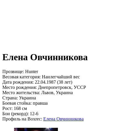
Елена Овчинникова
Прозвище:
Hunter
Весовая категория:
Наилегчайший вес
Дата рождения:
22.04.1987 (38 лет)
Место рождения:
Днепропетровск, УССР
Место жительства:
Львов, Украина
Страна:
Украина
Боевая стойка:
правша
Рост:
168 см
Бои (рекорд):
12-6
Профиль на Boxrec:
Елена Овчинникова