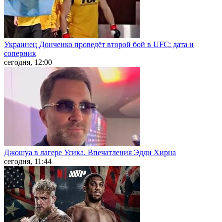
Украинец Донченко проведёт второй бой в UFC: дата и
соперник
сегодня, 12:00
Джошуа в лагере Усика. Впечатления Эдди Хирна
сегодня, 11:44