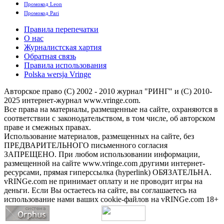
Промокод Leon
Промокод Pari
Правила перепечатки
О нас
Журналистская хартия
Обратная связь
Правила использования
Polska wersja Vringe
Авторское право (С) 2002 - 2010 журнал "РИНГ" и (С) 2010-
2025 интернет-журнал www.vringe.com.
Все права на материалы, размещенные на сайте, охраняются в
соответствии с законодательством, в том числе, об авторском
праве и смежных правах.
Использование материалов, размещенных на сайте, без
ПРЕДВАРИТЕЛЬНОГО письменного согласия
ЗАПРЕЩЕНО. При любом использовании информации,
размещенной на сайте www.vringe.com другими интернет-
ресурсами, прямая гиперссылка (hyperlink) ОБЯЗАТЕЛЬНА.
vRINGe.com не принимает оплату и не проводит игры на
деньги. Если Вы остаетесь на сайте, вы соглашаетесь на
использование нами ваших cookie-файлов на vRINGe.com 18+