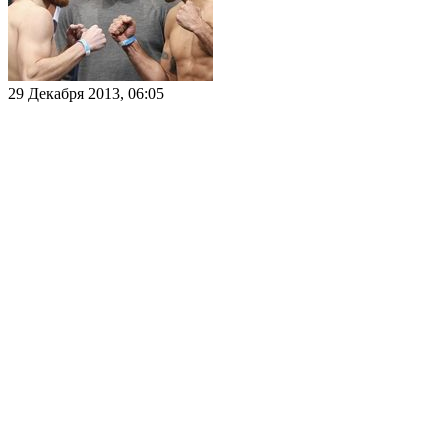
29 Декабря 2013, 06:05