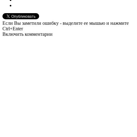
Если Вы заметили ошибку - выделите ее мышью и нажмите
Ctrl+Enter
Включить комментарии