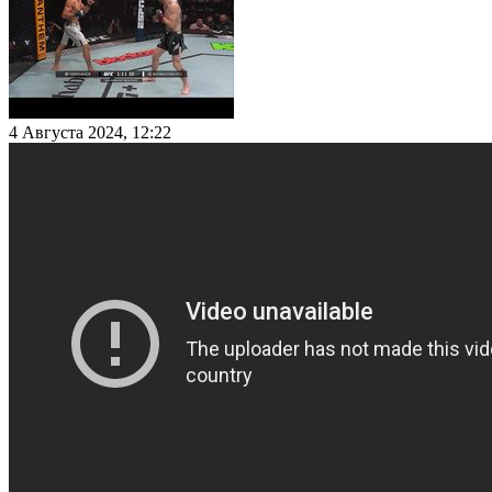
4 Августа 2024, 12:22