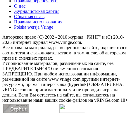
Правила перепечатки
О нас
Журналистская хартия
Обратная связь
Правила использования
Polska wersja Vringe
Авторское право (С) 2002 - 2010 журнал "РИНГ" и (С) 2010-
2025 интернет-журнал www.vringe.com.
Все права на материалы, размещенные на сайте, охраняются в
соответствии с законодательством, в том числе, об авторском
праве и смежных правах.
Использование материалов, размещенных на сайте, без
ПРЕДВАРИТЕЛЬНОГО письменного согласия
ЗАПРЕЩЕНО. При любом использовании информации,
размещенной на сайте www.vringe.com другими интернет-
ресурсами, прямая гиперссылка (hyperlink) ОБЯЗАТЕЛЬНА.
vRINGe.com не принимает оплату и не проводит игры на
деньги. Если Вы остаетесь на сайте, вы соглашаетесь на
использование нами ваших cookie-файлов на vRINGe.com 18+