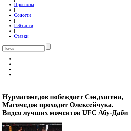
Прогнозы
|
Соцсети
|
Рейтинги
|
Ставки
Нурмагомедов побеждает Сэндхагена,
Магомедов проходит Олексейчука.
Видео лучших моментов UFC Абу-Даби