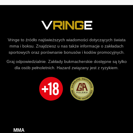
Vringe to źródło najświeższych wiadomości dotyczących świata
mma i boksu. Znajdziesz u nas także informacje o zakładach
sportowych oraz porównanie bonusów i kodów promocyjnych.
Graj odpowiedzialnie. Zakłady bukmacherskie dostępne są tylko
dla osób pełnoletnich. Hazard związany jest z ryzykiem.
MMA