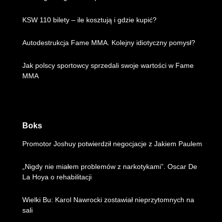
KSW 110 bilety – ile kosztują i gdzie kupić?
Autodestrukcja Fame MMA. Kolejny idiotyczny pomysł?
Jak polscy sportowcy sprzedali swoje wartości w Fame
MMA
Boks
Promotor Joshuy potwierdził negocjacje z Jakiem Paulem
„Nigdy nie miałem problemów z narkotykami”. Oscar De
La Hoya o rehabilitacji
Wielki Bu: Karol Nawrocki zostawiał nieprzytomnych na
sali