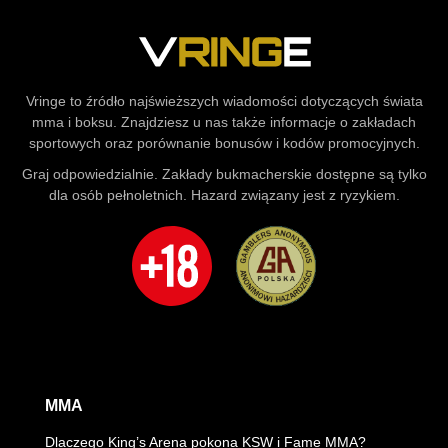
Vringe to źródło najświeższych wiadomości dotyczących świata
mma i boksu. Znajdziesz u nas także informacje o zakładach
sportowych oraz porównanie bonusów i kodów promocyjnych.
Graj odpowiedzialnie. Zakłady bukmacherskie dostępne są tylko
dla osób pełnoletnich. Hazard związany jest z ryzykiem.
MMA
Dlaczego King’s Arena pokona KSW i Fame MMA?