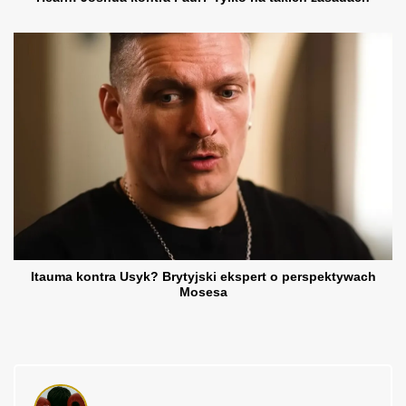
Itauma kontra Usyk? Brytyjski ekspert o perspektywach
Mosesa