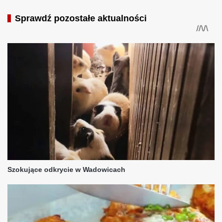
Sprawdź pozostałe aktualności