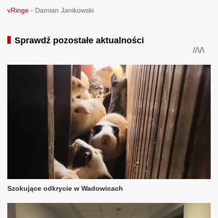
vRinge
-
Damian Janikowski
Sprawdź pozostałe aktualności