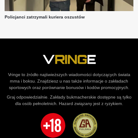
Vringe to źródło najświeższych wiadomości dotyczących świata
mma i boksu. Znajdziesz u nas także informacje o zakładach
sportowych oraz porównanie bonusów i kodów promocyjnych.
Graj odpowiedzialnie. Zakłady bukmacherskie dostępne są tylko
dla osób pełnoletnich. Hazard związany jest z ryzykiem.