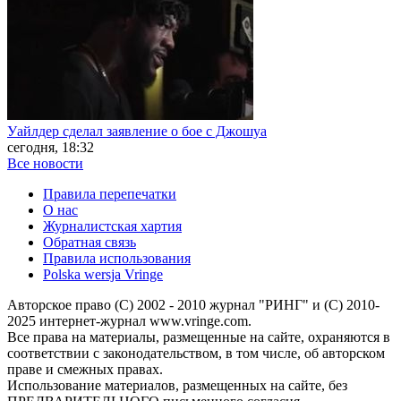
Уайлдер сделал заявление о бое с Джошуа
сегодня, 18:32
Все новости
Правила перепечатки
О нас
Журналистская хартия
Обратная связь
Правила использования
Polska wersja Vringe
Авторское право (С) 2002 - 2010 журнал "РИНГ" и (С) 2010-
2025 интернет-журнал www.vringe.com.
Все права на материалы, размещенные на сайте, охраняются в
соответствии с законодательством, в том числе, об авторском
праве и смежных правах.
Использование материалов, размещенных на сайте, без