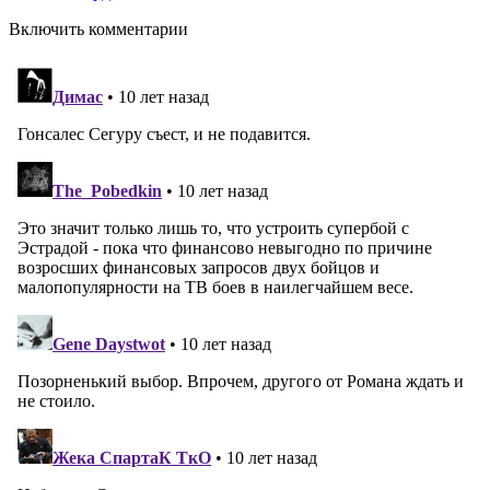
Включить комментарии