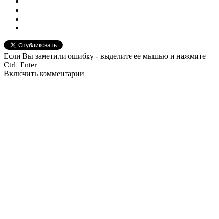
Если Вы заметили ошибку - выделите ее мышью и нажмите
Ctrl+Enter
Включить комментарии