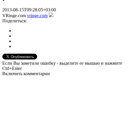
2013-08-15T09:28:05+03:00
VRinge.com
vringe.com
Поделиться:
Если Вы заметили ошибку - выделите ее мышью и нажмите
Ctrl+Enter
Включить комментарии