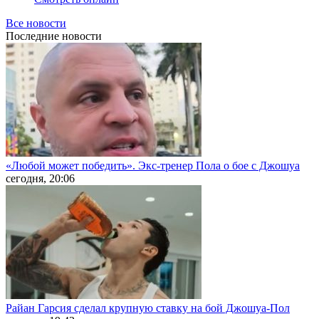
Все новости
Последние
новости
«Любой может победить». Экс-тренер Пола о бое с Джошуа
сегодня, 20:06
Райан Гарсия сделал крупную ставку на бой Джошуа-Пол