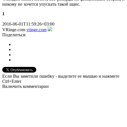
никому не хочется упускать такой шанс.
1
2016-06-01T11:59:26+03:00
VRinge.com
vringe.com
Поделиться:
Если Вы заметили ошибку - выделите ее мышью и нажмите
Ctrl+Enter
Включить комментарии