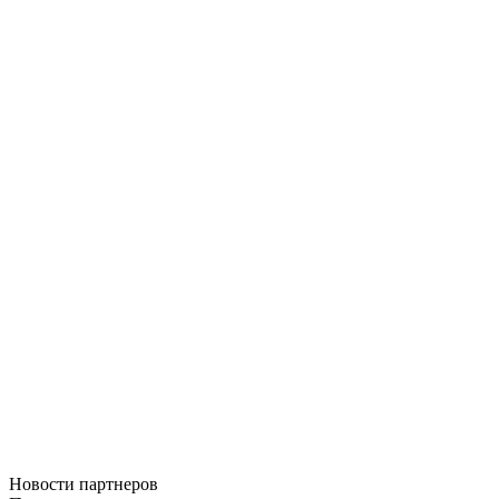
Новости
партнеров