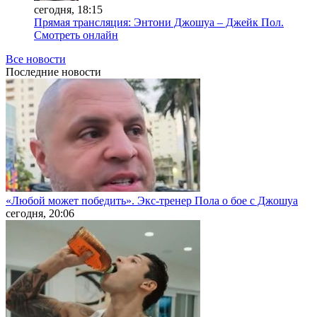
сегодня, 18:15
Прямая трансляция: Энтони Джошуа – Джейк Пол.
Смотреть онлайн
Все новости
Последние
новости
«Любой может победить». Экс-тренер Пола о бое с Джошуа
сегодня, 20:06