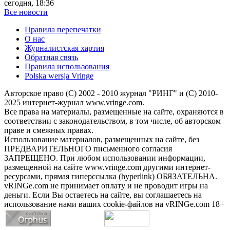
сегодня, 18:36
Все новости
Правила перепечатки
О нас
Журналистская хартия
Обратная связь
Правила использования
Polska wersja Vringe
Авторское право (С) 2002 - 2010 журнал "РИНГ" и (С) 2010-
2025 интернет-журнал www.vringe.com.
Все права на материалы, размещенные на сайте, охраняются в
соответствии с законодательством, в том числе, об авторском
праве и смежных правах.
Использование материалов, размещенных на сайте, без
ПРЕДВАРИТЕЛЬНОГО письменного согласия
ЗАПРЕЩЕНО. При любом использовании информации,
размещенной на сайте www.vringe.com другими интернет-
ресурсами, прямая гиперссылка (hyperlink) ОБЯЗАТЕЛЬНА.
vRINGe.com не принимает оплату и не проводит игры на
деньги. Если Вы остаетесь на сайте, вы соглашаетесь на
использование нами ваших cookie-файлов на vRINGe.com 18+