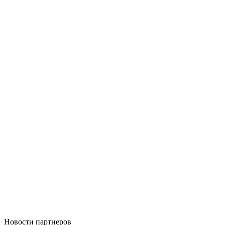
Новости
партнеров