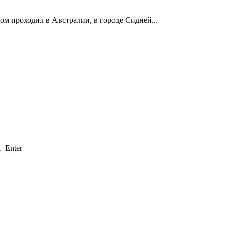
ом проходил в Австралии, в городе Сидней...
+Enter