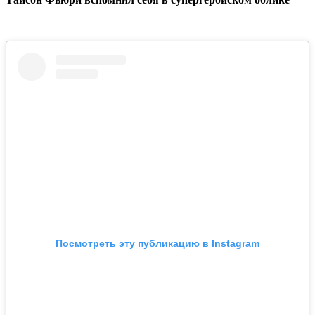
Посмотреть эту публикацию в Instagram