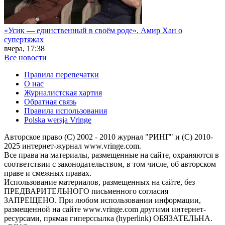
«Усик — единственный в своём роде». Амир Хан о
супертяжах
вчера, 17:38
Все новости
Правила перепечатки
О нас
Журналистская хартия
Обратная связь
Правила использования
Polska wersja Vringe
Авторское право (С) 2002 - 2010 журнал "РИНГ" и (С) 2010-
2025 интернет-журнал www.vringe.com.
Все права на материалы, размещенные на сайте, охраняются в
соответствии с законодательством, в том числе, об авторском
праве и смежных правах.
Использование материалов, размещенных на сайте, без
ПРЕДВАРИТЕЛЬНОГО письменного согласия
ЗАПРЕЩЕНО. При любом использовании информации,
размещенной на сайте www.vringe.com другими интернет-
ресурсами, прямая гиперссылка (hyperlink) ОБЯЗАТЕЛЬНА.