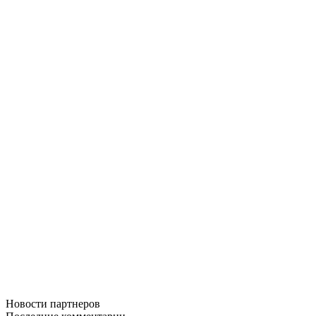
Новости
партнеров