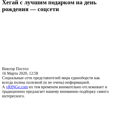
Хегай с лучшим подарком на день
рождения — соцсети
Виктор Постол
16 Марта 2020, 12:58
Социальные сети представителей мира единоборств как
всегда полны полезной (и не очень) информацией.
А
vRINGe.com
их тем временем внимательно отслеживает и
традиционно предлагает вашему вниманию подборку самого
интересного.