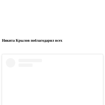
Никита Крылов поблагодарил всех