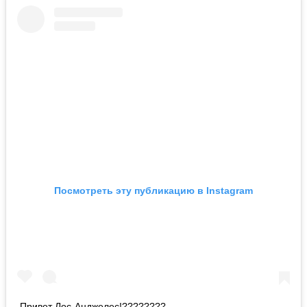
Посмотреть эту публикацию в Instagram
Привет Лос-Анджелес!????????