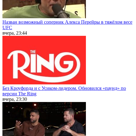
Назван возможный соперник Алекса Перейры в тяжёлом весе
UFC
вчера, 23:44
Без Кроуфорда и с Усиком-лидером. Обновился «паунд» по
версии The Ring
вчера, 23:30