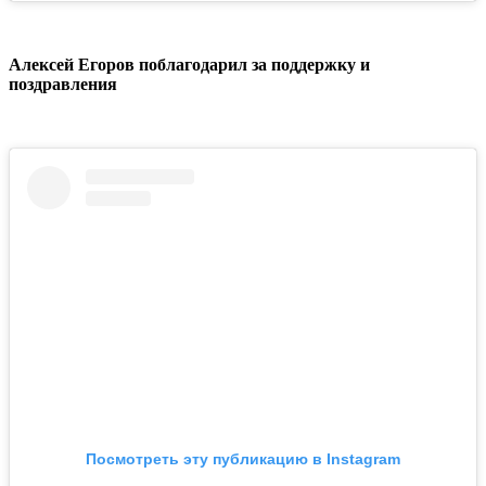
Алексей Егоров поблагодарил за поддержку и
поздравления
Посмотреть эту публикацию в Instagram