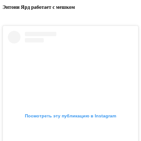
Энтони Ярд работает с мешком
Посмотреть эту публикацию в Instagram