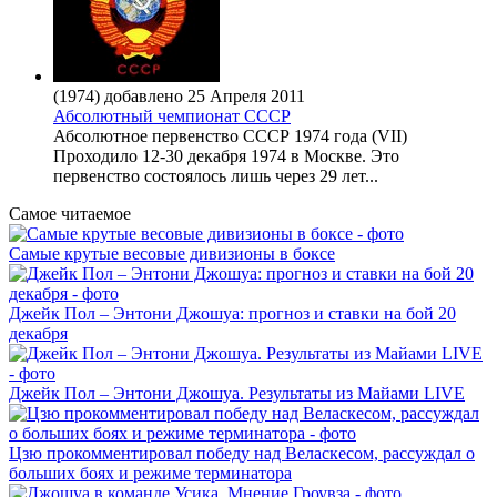
(1974) добавлено 25 Апреля 2011
Абсолютный чемпионат СССР
Абсолютное первенство СССР 1974 года (VII)
Проходило 12-30 декабря 1974 в Москве. Это
первенство состоялось лишь через 29 лет...
Самое читаемое
Самые крутые весовые дивизионы в боксе
Джейк Пол – Энтони Джошуа: прогноз и ставки на бой 20
декабря
Джейк Пол – Энтони Джошуа. Результаты из Майами LIVE
Цзю прокомментировал победу над Веласкесом, рассуждал о
больших боях и режиме терминатора