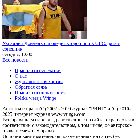
Украинец Донченко проведёт второй бой в UFC: дата и
соперник
сегодня, 12:00
Все новости
Правила перепечатки
О нас
Журналистская хартия
Обратная связь
Правила использования
Polska wersja Vringe
Авторское право (С) 2002 - 2010 журнал "РИНГ" и (С) 2010-
2025 интернет-журнал www.vringe.com.
Все права на материалы, размещенные на сайте, охраняются в
соответствии с законодательством, в том числе, об авторском
праве и смежных правах.
Использование материалов, размещенных на сайте, без