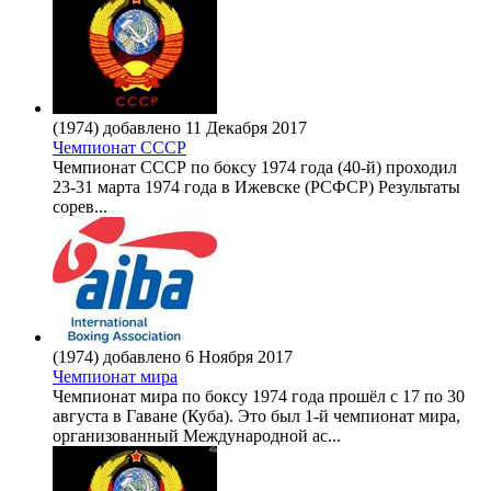
(1974) добавлено 11 Декабря 2017
Чемпионат СССР
Чемпионат СССР по боксу 1974 года (40-й) проходил
23-31 марта 1974 года в Ижевске (РСФСР) Результаты
сорев...
(1974) добавлено 6 Ноября 2017
Чемпионат мира
Чемпионат мира по боксу 1974 года прошёл с 17 по 30
августа в Гаване (Куба). Это был 1-й чемпионат мира,
организованный Международной ас...