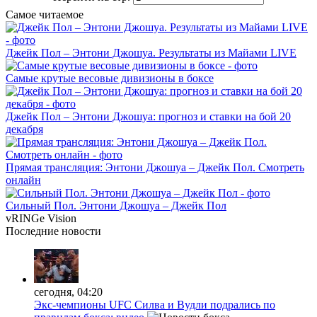
Самое читаемое
Джейк Пол – Энтони Джошуа. Результаты из Майами LIVE
Самые крутые весовые дивизионы в боксе
Джейк Пол – Энтони Джошуа: прогноз и ставки на бой 20
декабря
Прямая трансляция: Энтони Джошуа – Джейк Пол. Смотреть
онлайн
Сильный Пол. Энтони Джошуа – Джейк Пол
vRINGe
Vision
Последние
новости
сегодня, 04:20
Экс-чемпионы UFC Силва и Вудли подрались по