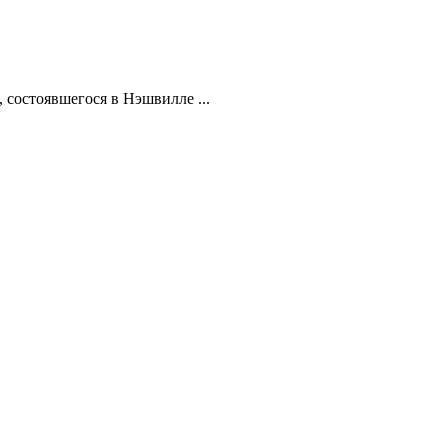
, состоявшегося в Нэшвилле ...