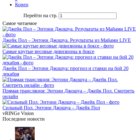
Конец
Перейти на стр.
Самое читаемое
Джейк Пол – Энтони Джошуа. Результаты из Майами LIVE
Самые крутые весовые дивизионы в боксе
Джейк Пол – Энтони Джошуа: прогноз и ставки на бой 20
декабря
Прямая трансляция: Энтони Джошуа – Джейк Пол. Смотреть
онлайн
Сильный Пол. Энтони Джошуа – Джейк Пол
vRINGe
Vision
Последние
новости