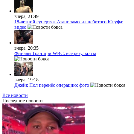
вчера, 21:49
18-летний супертяж Атанг замесил небитого Юсуфа:
видео
вчера, 20:35
Финалы Гран-при WBC: все результаты
вчера, 19:18
Джейк Пол перенёс операцию: фото
Все новости
Последние
новости