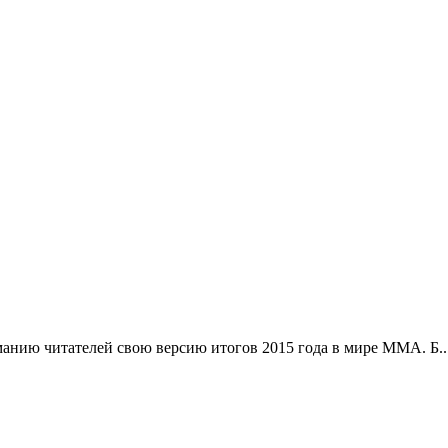
анию читателей свою версию итогов 2015 года в мире ММА. Б..