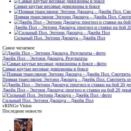
Самые крутые весовые дивизионы в боксе
Прямая трансляция: Энтони Джошуа – Джейк Пол. Смотр
Джейк Пол – Энтони Джошуа: прогноз и ставки на бой 20
Сильный Пол. Энтони Джошуа – Джейк Пол
Самое читаемое
Джейк Пол – Энтони Джошуа. Результаты
Самые крутые весовые дивизионы в боксе
Прямая трансляция: Энтони Джошуа – Джейк Пол. Смотреть о
Джейк Пол – Энтони Джошуа: прогноз и ставки на бой 20 дека
Сильный Пол. Энтони Джошуа – Джейк Пол
vRINGe
Vision
Последние
новости