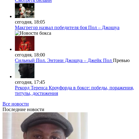
Смотреть онлайн
сегодня, 18:05
Макгрегор назвал победителя боя Пол – Джошуа
сегодня, 18:00
Сильный Пол. Энтони Джошуа – Джейк Пол
Превью
сегодня, 17:45
Рекорд Теренса Кроуфорда в боксе: победы, поражения,
титулы, достижения
Все новости
Последние
новости