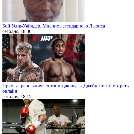
Бой Усик-Уайлдер. Мнение легендарного Льюиса
сегодня, 18:36
Прямая трансляция: Энтони Джошуа – Джейк Пол. Смотреть
онлайн
сегодня, 18:15