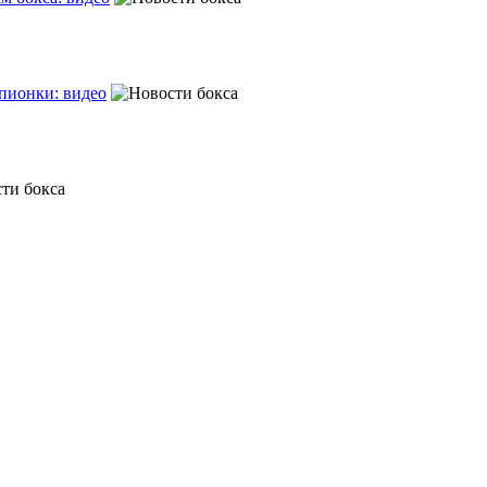
пионки: видео