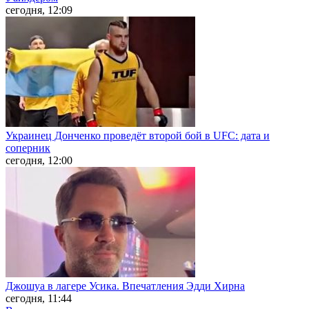
сегодня, 12:09
Украинец Донченко проведёт второй бой в UFC: дата и
соперник
сегодня, 12:00
Джошуа в лагере Усика. Впечатления Эдди Хирна
сегодня, 11:44