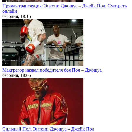
Прямая трансляция: Энтони Джошуа – Джейк Пол. Смотреть
онлайн
сегодня, 18:15
Макгрегор назвал победителя боя Пол – Джошуа
сегодня, 18:05
Сильный Пол. Энтони Джошуа – Джейк Пол