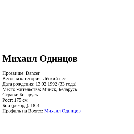
Михаил Одинцов
Прозвище:
Dancer
Весовая категория:
Лёгкий вес
Дата рождения:
13.02.1992 (33 года)
Место жительства:
Минск, Беларусь
Страна:
Беларусь
Рост:
175 см
Бои (рекорд):
18-3
Профиль на Boxrec:
Михаил Одинцов