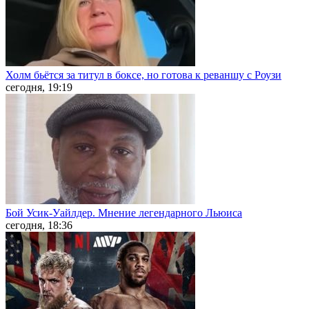
Холм бьётся за титул в боксе, но готова к реваншу с Роузи
сегодня, 19:19
Бой Усик-Уайлдер. Мнение легендарного Льюиса
сегодня, 18:36