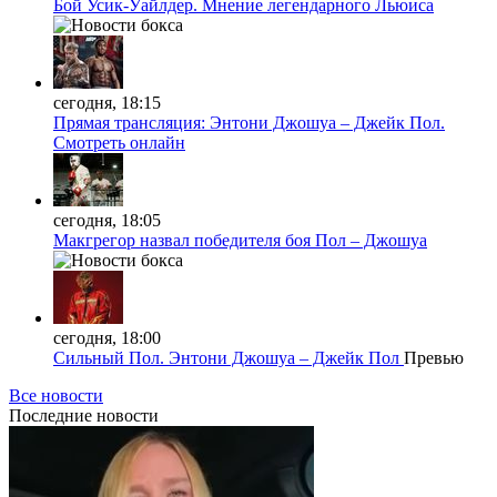
Бой Усик-Уайлдер. Мнение легендарного Льюиса
сегодня, 18:15
Прямая трансляция: Энтони Джошуа – Джейк Пол.
Смотреть онлайн
сегодня, 18:05
Макгрегор назвал победителя боя Пол – Джошуа
сегодня, 18:00
Сильный Пол. Энтони Джошуа – Джейк Пол
Превью
Все новости
Последние
новости