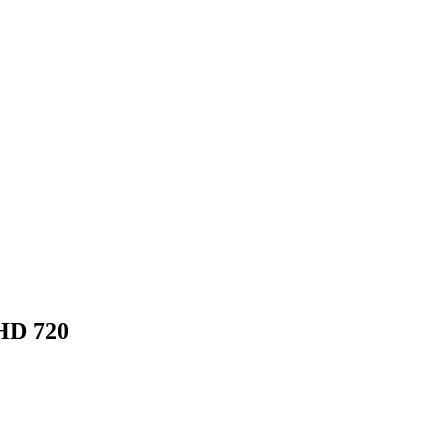
HD 720