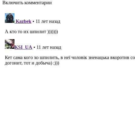
Включить комментарии