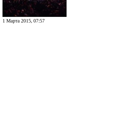
1 Марта 2015, 07:57