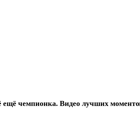
ё ещё чемпионка. Видео лучших моменто