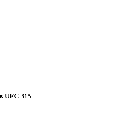
в UFC 315