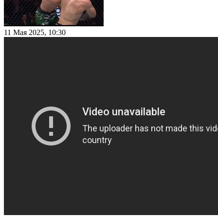
11 Мая 2025, 10:30