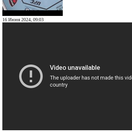
16 Июня 2024, 09:03