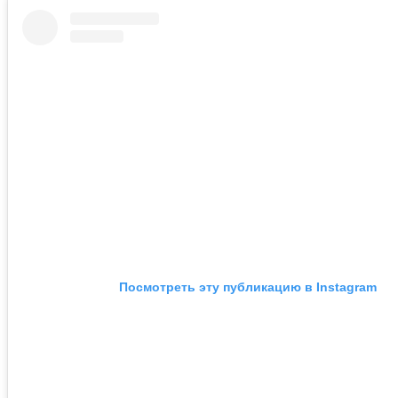
Посмотреть эту публикацию в Instagram