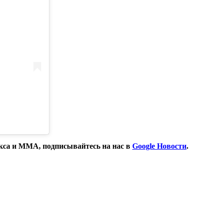
окса и ММА, подписывайтесь на нас в
Google Новости
.