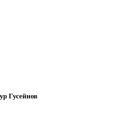
ур Гусейнов