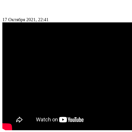
17 Октября 2021, 22:41