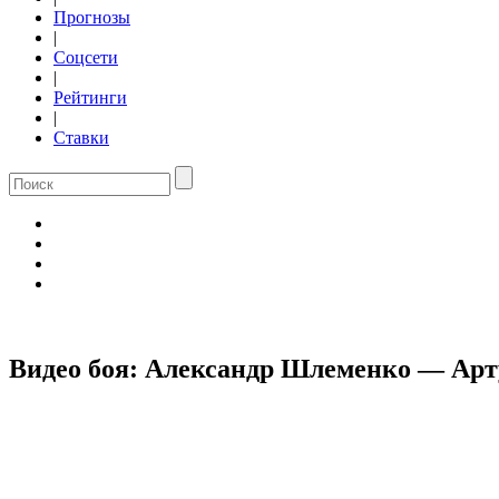
Прогнозы
|
Соцсети
|
Рейтинги
|
Ставки
Видео боя: Александр Шлеменко — Арт