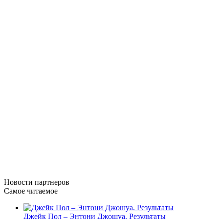
Новости
партнеров
Самое читаемое
Джейк Пол – Энтони Джошуа. Результаты