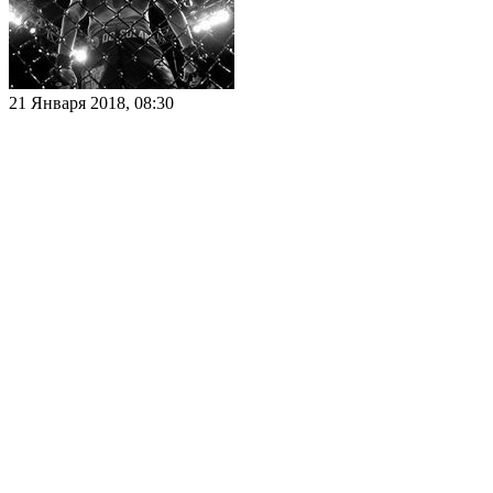
21 Января 2018, 08:30