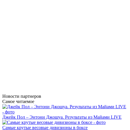
Новости
партнеров
Самое читаемое
Джейк Пол – Энтони Джошуа. Результаты из Майами LIVE
Самые крутые весовые дивизионы в боксе