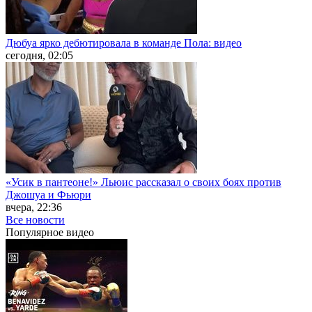
Дюбуа ярко дебютировала в команде Пола: видео
сегодня, 02:05
«Усик в пантеоне!» Льюис рассказал о своих боях против
Джошуа и Фьюри
вчера, 22:36
Все новости
Популярное
видео