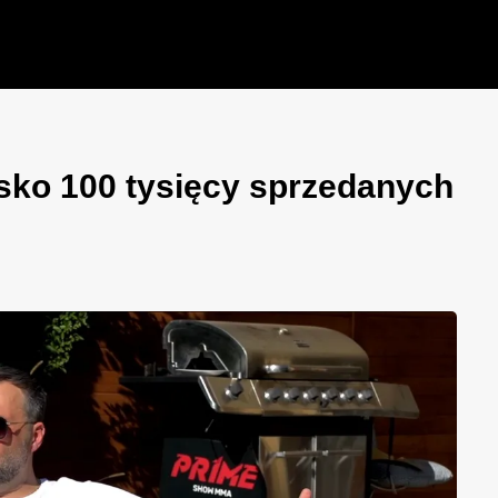
sko 100 tysięcy sprzedanych