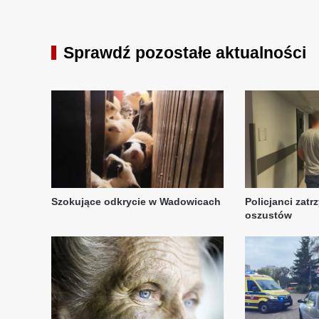
Sprawdź pozostałe aktualności