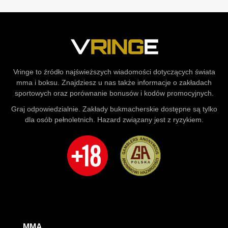
Vringe to źródło najświeższych wiadomości dotyczących świata
mma i boksu. Znajdziesz u nas także informacje o zakładach
sportowych oraz porównanie bonusów i kodów promocyjnych.
Graj odpowiedzialnie. Zakłady bukmacherskie dostępne są tylko
dla osób pełnoletnich. Hazard związany jest z ryzykiem.
MMA