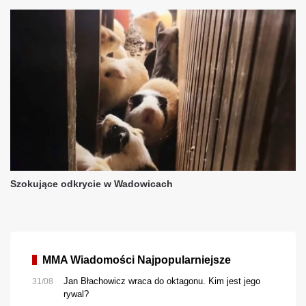
MMA Wiadomości Najpopularniejsze
Jan Błachowicz wraca do oktagonu. Kim jest jego
31/08
rywal?