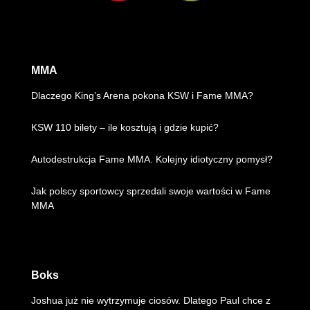
MMA
Dlaczego King’s Arena pokona KSW i Fame MMA?
KSW 110 bilety – ile kosztują i gdzie kupić?
Autodestrukcja Fame MMA. Kolejny idiotyczny pomysł?
Jak polscy sportowcy sprzedali swoje wartości w Fame
MMA
Boks
Joshua już nie wytrzymuje ciosów. Dlatego Paul chce z