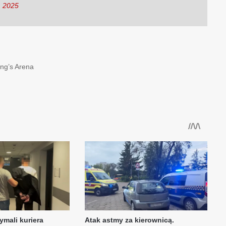
, 2025
ng’s Arena