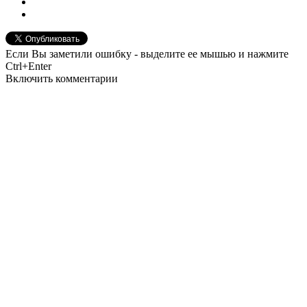
Если Вы заметили ошибку - выделите ее мышью и нажмите
Ctrl+Enter
Включить комментарии