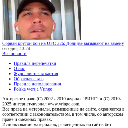
Сорван крутой бой на UFC 326: Долидзе вызывают на замену
сегодня, 13:24
Все новости
Правила перепечатки
О нас
Журналистская хартия
Обратная связь
Правила использования
Polska wersja Vringe
Авторское право (С) 2002 - 2010 журнал "РИНГ" и (С) 2010-
2025 интернет-журнал www.vringe.com.
Все права на материалы, размещенные на сайте, охраняются в
соответствии с законодательством, в том числе, об авторском
праве и смежных правах.
Использование материалов, размещенных на сайте, без