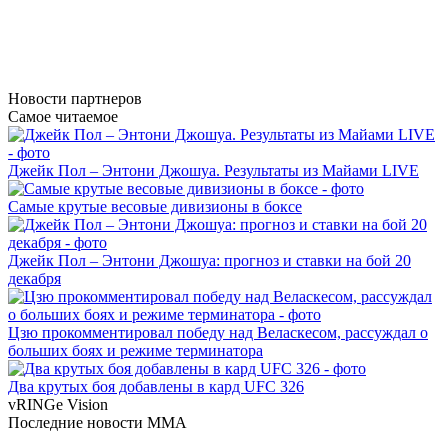
Новости
партнеров
Самое читаемое
Джейк Пол – Энтони Джошуа. Результаты из Майами LIVE
Самые крутые весовые дивизионы в боксе
Джейк Пол – Энтони Джошуа: прогноз и ставки на бой 20
декабря
Цзю прокомментировал победу над Веласкесом, рассуждал о
больших боях и режиме терминатора
Два крутых боя добавлены в кард UFC 326
vRINGe
Vision
Последние
новости MMA