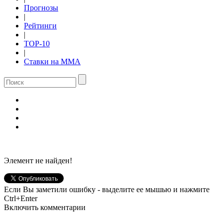
Прогнозы
|
Рейтинги
|
TOP-10
|
Ставки на ММА
Элемент не найден!
Если Вы заметили ошибку - выделите ее мышью и нажмите
Ctrl+Enter
Включить комментарии