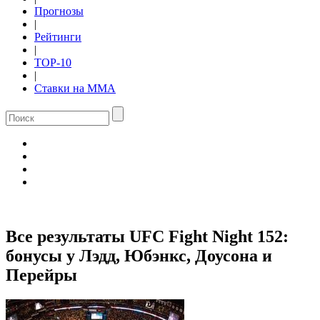
Прогнозы
|
Рейтинги
|
TOP-10
|
Ставки на ММА
Все результаты UFC Fight Night 152:
бонусы у Лэдд, Юбэнкс, Доусона и
Перейры