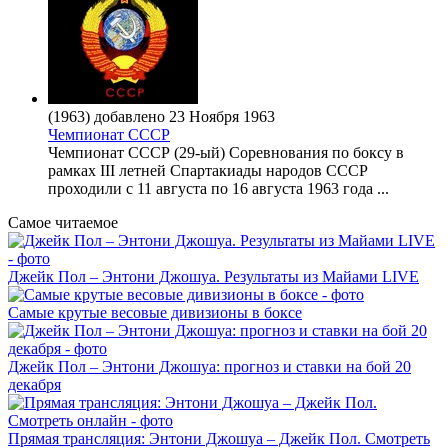
(1963) добавлено 23 Ноября 1963
Чемпионат СССР
Чемпионат СССР (29-ый) Соревнования по боксу в
рамках III летней Спартакиады народов СССР
проходили с 11 августа по 16 августа 1963 года ...
Самое читаемое
Джейк Пол – Энтони Джошуа. Результаты из Майами LIVE
Самые крутые весовые дивизионы в боксе
Джейк Пол – Энтони Джошуа: прогноз и ставки на бой 20
декабря
Прямая трансляция: Энтони Джошуа – Джейк Пол. Смотреть