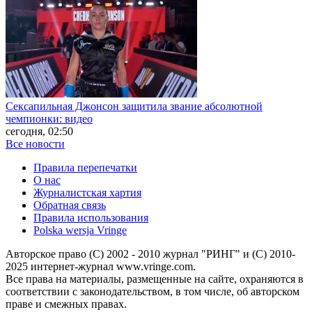
Сексапильная Джонсон защитила звание абсолютной
чемпионки: видео
сегодня, 02:50
Все новости
Правила перепечатки
О нас
Журналистская хартия
Обратная связь
Правила использования
Polska wersja Vringe
Авторское право (С) 2002 - 2010 журнал "РИНГ" и (С) 2010-
2025 интернет-журнал www.vringe.com.
Все права на материалы, размещенные на сайте, охраняются в
соответствии с законодательством, в том числе, об авторском
праве и смежных правах.