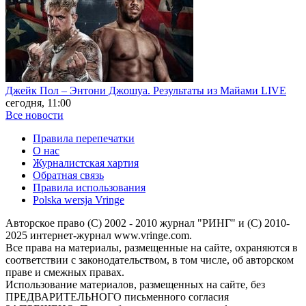
Джейк Пол – Энтони Джошуа. Результаты из Майами LIVE
сегодня, 11:00
Все новости
Правила перепечатки
О нас
Журналистская хартия
Обратная связь
Правила использования
Polska wersja Vringe
Авторское право (С) 2002 - 2010 журнал "РИНГ" и (С) 2010-
2025 интернет-журнал www.vringe.com.
Все права на материалы, размещенные на сайте, охраняются в
соответствии с законодательством, в том числе, об авторском
праве и смежных правах.
Использование материалов, размещенных на сайте, без
ПРЕДВАРИТЕЛЬНОГО письменного согласия