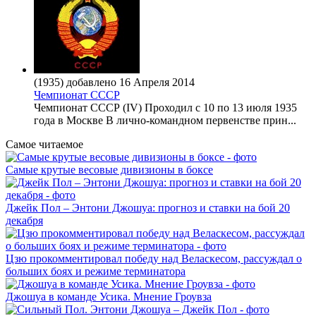
(1935) добавлено 16 Апреля 2014
Чемпионат СССР
Чемпионат СССР (IV) Проходил с 10 по 13 июля 1935
года в Москве В лично-командном первенстве прин...
Самое читаемое
Самые крутые весовые дивизионы в боксе
Джейк Пол – Энтони Джошуа: прогноз и ставки на бой 20
декабря
Цзю прокомментировал победу над Веласкесом, рассуждал о
больших боях и режиме терминатора
Джошуа в команде Усика. Мнение Гроувза