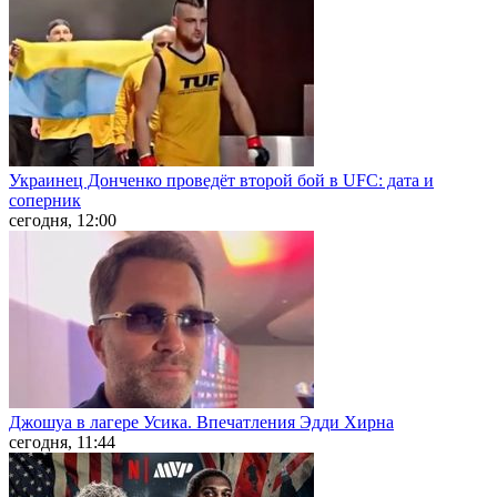
Украинец Донченко проведёт второй бой в UFC: дата и
соперник
сегодня, 12:00
Джошуа в лагере Усика. Впечатления Эдди Хирна
сегодня, 11:44