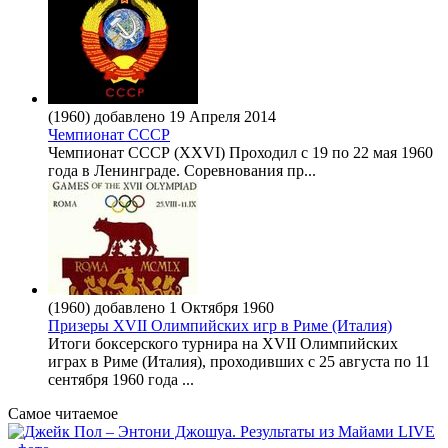
(1960) добавлено 19 Апреля 2014
Чемпионат СССР
Чемпионат СССР (XХVI) Проходил с 19 по 22 мая 1960
года в Ленинграде. Соревнования пр...
(1960) добавлено 1 Октября 1960
Призеры XVII Олимпийских игр в Риме (Италия)
Итоги боксерского турнира на XVII Олимпийских
играх в Риме (Италия), проходивших с 25 августа по 11
сентября 1960 года ...
Самое читаемое