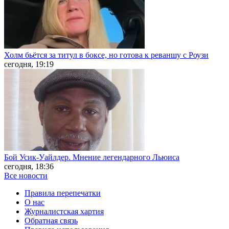
Холм бьётся за титул в боксе, но готова к реваншу с Роузи
сегодня, 19:19
Бой Усик-Уайлдер. Мнение легендарного Льюиса
сегодня, 18:36
Все новости
Правила перепечатки
О нас
Журналистская хартия
Обратная связь