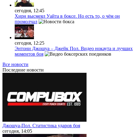
сегодня, 12:45
Хирн высмеял Уайта в боксе. Но есть то, о чём он
промолчал
сегодня, 12:25
Энтони Джошуа – Джейк Пол. Видео нокаута и лучших
моментов боя
Все новости
Последние
новости
Джошуа-Пол. Статистика ударов боя
сегодня, 14:05