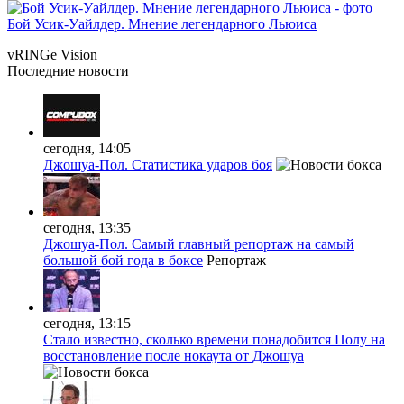
Бой Усик-Уайлдер. Мнение легендарного Льюиса
vRINGe
Vision
Последние
новости
сегодня, 14:05
Джошуа-Пол. Статистика ударов боя
сегодня, 13:35
Джошуа-Пол. Самый главный репортаж на самый
большой бой года в боксе
Репортаж
сегодня, 13:15
Стало известно, сколько времени понадобится Полу на
восстановление после нокаута от Джошуа