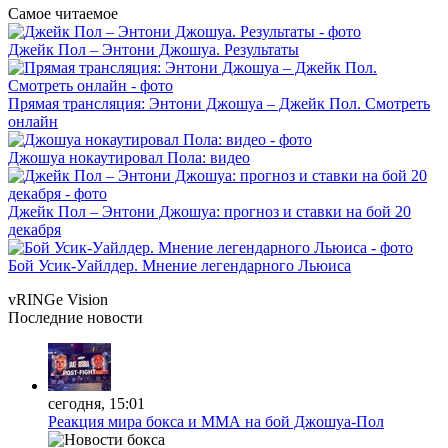
Самое читаемое
Джейк Пол – Энтони Джошуа. Результаты
Прямая трансляция: Энтони Джошуа – Джейк Пол. Смотреть
онлайн
Джошуа нокаутировал Пола: видео
Джейк Пол – Энтони Джошуа: прогноз и ставки на бой 20
декабря
Бой Усик-Уайлдер. Мнение легендарного Льюиса
vRINGe
Vision
Последние
новости
сегодня, 15:01
Реакция мира бокса и ММА на бой Джошуа-Пол