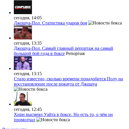
сегодня, 14:05
Джошуа-Пол. Статистика ударов боя
сегодня, 13:35
Джошуа-Пол. Самый главный репортаж на самый
большой бой года в боксе
Репортаж
сегодня, 13:15
Стало известно, сколько времени понадобится Полу на
восстановление после нокаута от Джошуа
сегодня, 12:45
Хирн высмеял Уайта в боксе. Но есть то, о чём он
промолчал